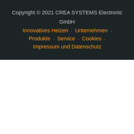
Copyright © 2021 CREA SYSTEMS Electronic
GmbH
Innovatives Heizen
Unternehmen
Produkte
Service
Cookies
Impressum und Datenschutz