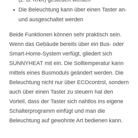
Die Beleuchtung kann über einen Taster an-
und ausgeschaltet werden
Beide Funktionen können sehr praktisch sein.
Wenn das Gebäude bereits über ein Bus- oder
Smart-Home-System verfügt, gliedert sich
SUNNYHEAT mit ein. Die Solltemperatur kann
mittels eines Busmoduls geändert werden. Die
Beleuchtung nicht nur über ECOcontrol, sondern
auch über einen Taster zu steuern hat den
Vorteil, dass der Taster sich nahtlos ins eigene
Schalterprogramm einfügt und man die
Beleuchtung auf gewohnte Art bedienen kann.