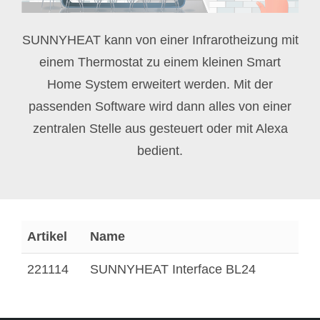
SUNNYHEAT kann von einer Infrarotheizung mit
einem Thermostat zu einem kleinen Smart
Home System erweitert werden. Mit der
passenden Software wird dann alles von einer
zentralen Stelle aus gesteuert oder mit Alexa
bedient.
Artikel
Name
221114
SUNNYHEAT Interface BL24