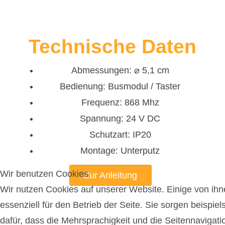
Technische Daten
Abmessungen: ⌀ 5,1 cm
Bedienung: Busmodul / Taster
Frequenz: 868 Mhz
Spannung: 24 V DC
Schutzart: IP20
Montage: Unterputz
Wir benutzen Cookies
Zur Anleitung
Wir nutzen Cookies auf unserer Website. Einige von ihn
essenziell für den Betrieb der Seite. Sie sorgen beispie
dafür, dass die Mehrsprachigkeit und die Seitennavigati