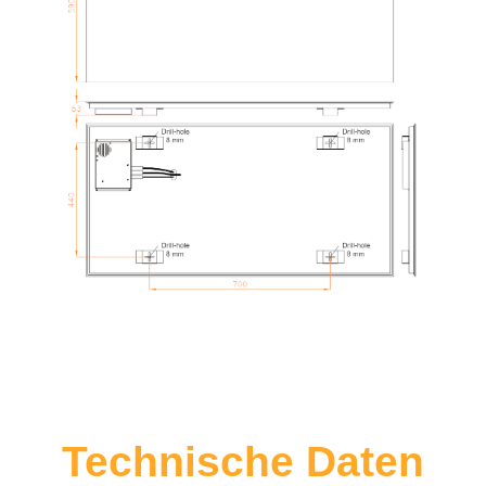
Technische Daten