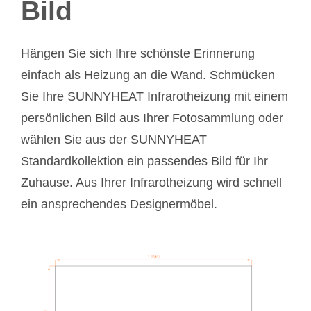
Bild
Hängen Sie sich Ihre schönste Erinnerung
einfach als Heizung an die Wand. Schmücken
Sie Ihre SUNNYHEAT Infrarotheizung mit einem
persönlichen Bild aus Ihrer Fotosammlung oder
wählen Sie aus der SUNNYHEAT
Standardkollektion ein passendes Bild für Ihr
Zuhause. Aus Ihrer Infrarotheizung wird schnell
ein ansprechendes Designermöbel.