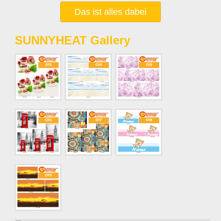
Das ist alles dabei
SUNNYHEAT Gallery