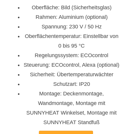
Oberfläche: Bild (Sicherheitsglas)
Rahmen: Aluminium (optional)
Spannung: 230 V / 50 Hz
Oberflächentemperatur: Einstellbar von
0 bis 95 °C
Regelungssystem: ECOcontrol
Steuerung: ECOcontrol, Alexa (optional)
Sicherheit: Übertemperaturwächter
Schutzart: IP20
Montage: Deckenmontage,
Wandmontage, Montage mit
SUNNYHEAT Winkelset, Montage mit
SUNNYHEAT Standfuß