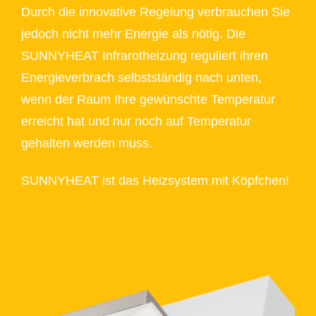
Durch die innovative Regelung verbrauchen Sie
jedoch nicht mehr Energie als nötig. Die
SUNNYHEAT Infrarotheizung reguliert ihren
Energieverbrach selbstständig nach unten,
wenn der Raum Ihre gewünschte Temperatur
erreicht hat und nur noch auf Temperatur
gehalten werden muss.
SUNNYHEAT ist das Heizsystem mit Köpfchen!