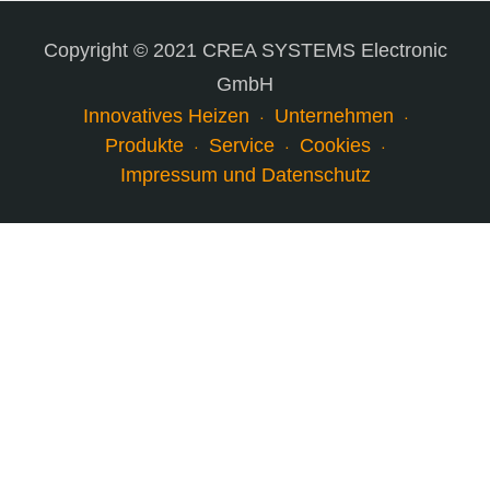
Copyright © 2021 CREA SYSTEMS Electronic
GmbH
Innovatives Heizen
Unternehmen
Produkte
Service
Cookies
Impressum und Datenschutz