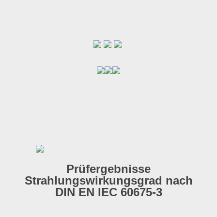
Prüfergebnisse
Strahlungswirkungsgrad nach
DIN EN IEC 60675-3