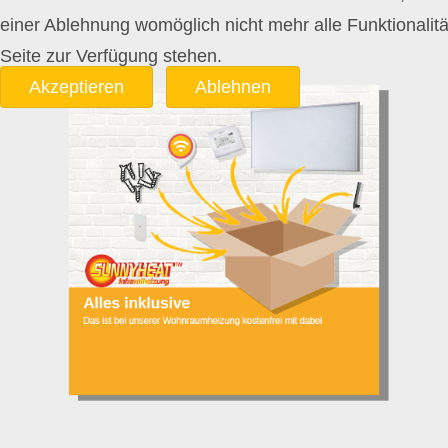
einer Ablehnung womöglich nicht mehr alle Funktionalitä
Seite zur Verfügung stehen.
Akzeptieren
Ablehnen