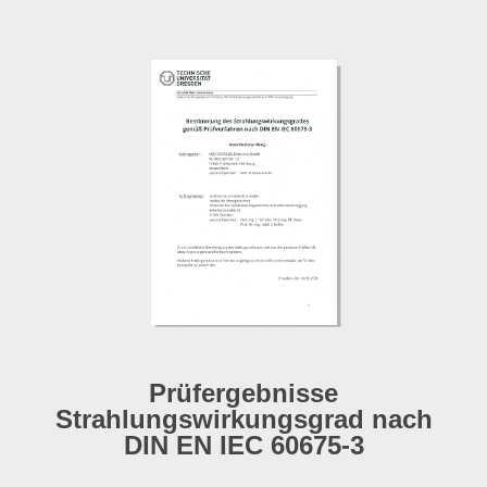
Prüfergebnisse
Strahlungswirkungsgrad nach
DIN EN IEC 60675-3