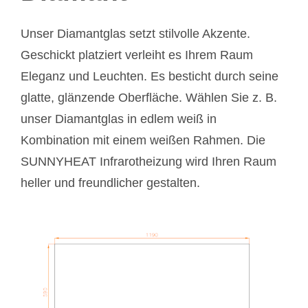
Unser Diamantglas setzt stilvolle Akzente.
Geschickt platziert verleiht es Ihrem Raum
Eleganz und Leuchten. Es besticht durch seine
glatte, glänzende Oberfläche. Wählen Sie z. B.
unser Diamantglas in edlem weiß in
Kombination mit einem weißen Rahmen. Die
SUNNYHEAT Infrarotheizung wird Ihren Raum
heller und freundlicher gestalten.