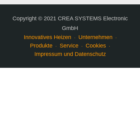
Copyright © 2021 CREA SYSTEMS Electronic
GmbH
Innovatives Heizen
Unternehmen
Produkte
Service
Cookies
Impressum und Datenschutz