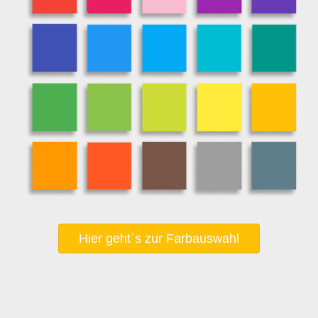
Hier geht`s zur Farbauswahl