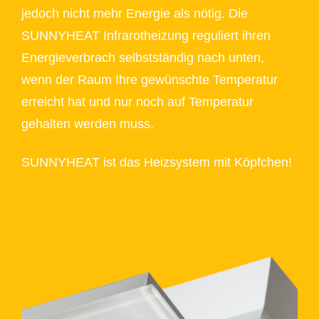
jedoch nicht mehr Energie als nötig. Die
SUNNYHEAT Infrarotheizung reguliert ihren
Energieverbrach selbstständig nach unten,
wenn der Raum Ihre gewünschte Temperatur
erreicht hat und nur noch auf Temperatur
gehalten werden muss.
SUNNYHEAT ist das Heizsystem mit Köpfchen!