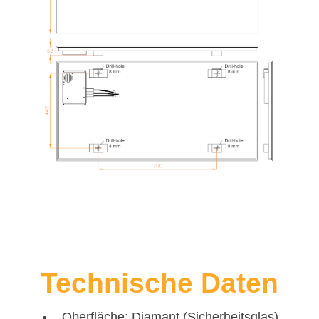
Technische Daten
Oberfläche: Diamant (Sicherheitsglas)