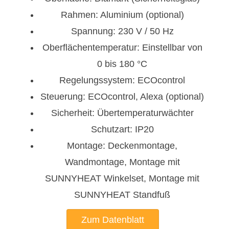
Rahmen: Aluminium (optional)
Spannung: 230 V / 50 Hz
Oberflächentemperatur: Einstellbar von
0 bis 180 °C
Regelungssystem: ECOcontrol
Steuerung: ECOcontrol, Alexa (optional)
Sicherheit: Übertemperaturwächter
Schutzart: IP20
Montage: Deckenmontage,
Wandmontage, Montage mit
SUNNYHEAT Winkelset, Montage mit
SUNNYHEAT Standfuß
Zum Datenblatt