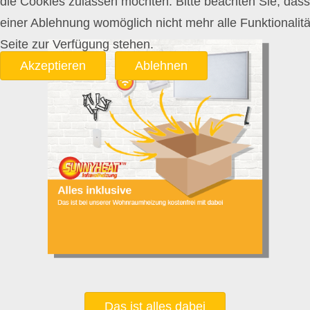
die Cookies zulassen möchten. Bitte beachten Sie, dass
einer Ablehnung womöglich nicht mehr alle Funktionalitä
Seite zur Verfügung stehen.
Akzeptieren
Ablehnen
Das ist alles dabei