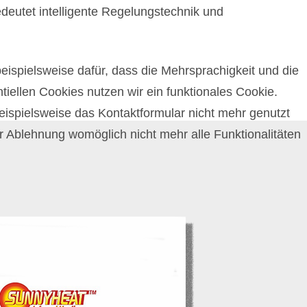
utet intelligente Regelungstechnik und
beispielsweise dafür, dass die Mehrsprachigkeit und die
tiellen Cookies nutzen wir ein funktionales Cookie.
ispielsweise das Kontaktformular nicht mehr genutzt
r Ablehnung womöglich nicht mehr alle Funktionalitäten