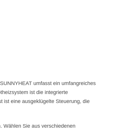
e SUNNYHEAT umfasst ein umfangreiches
eizsystem ist die integrierte
 ist eine ausgeklügelte Steuerung, die
n. Wählen Sie aus verschiedenen