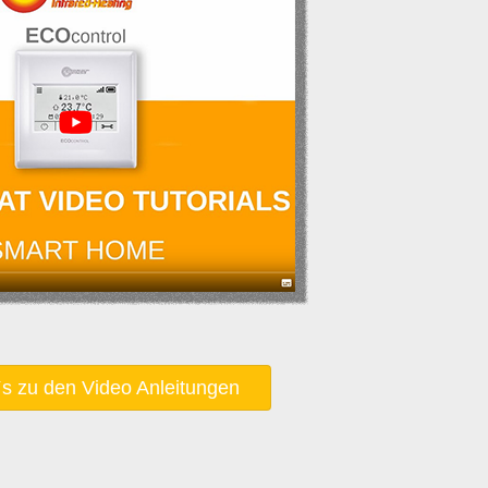
`s zu den Video Anleitungen