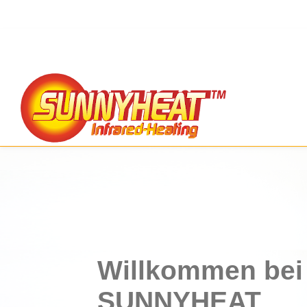
Willkommen bei
SUNNYHEAT