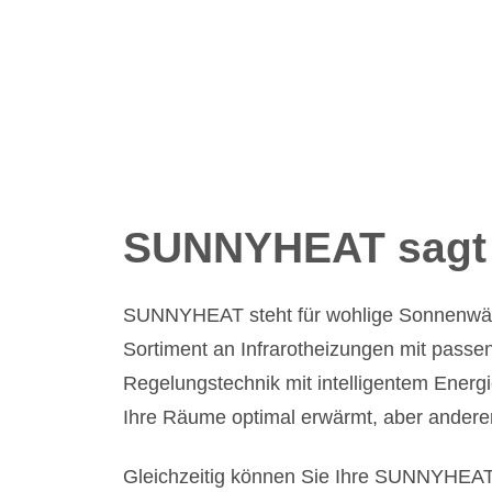
SUNNYHEAT sagt 
SUNNYHEAT steht für wohlige Sonnenwär
Sortiment an Infrarotheizungen mit passe
Regelungstechnik mit intelligentem Energ
Ihre Räume optimal erwärmt, aber andere
Gleichzeitig können Sie Ihre SUNNYHEAT