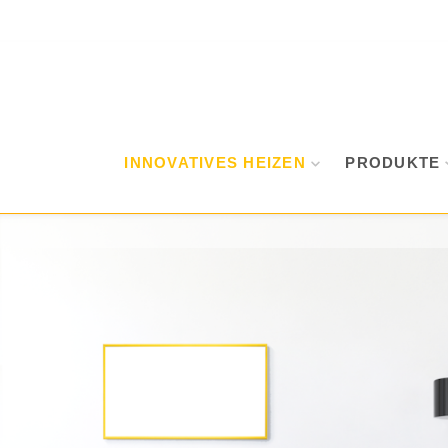
INNOVATIVES HEIZEN
PRODUKTE