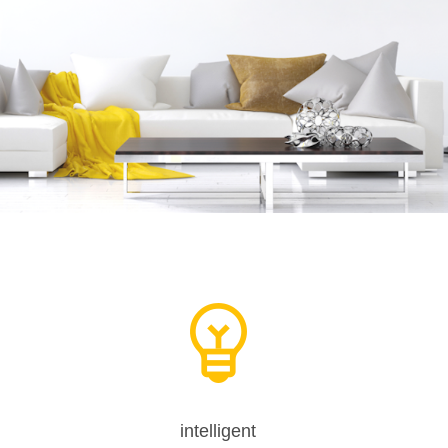
intelligent