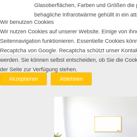
Glasoberflächen, Farben und Größen die
behagliche Infrarotwärme gehüllt in ein at
Wir benutzen Cookies
Wir nutzen Cookies auf unserer Website. Einige von ihne
Seitennavigation funktionieren. Essentielle Cookies kön
Recaptcha von Google. Recaptcha schützt unser Kontakt
werden. Sie können selbst entscheiden, ob Sie die Cook
der Seite zur Verfügung stehen.
Akzeptieren
Ablehnen