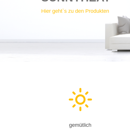
Hier geht`s zu den Produkten
gemütlich