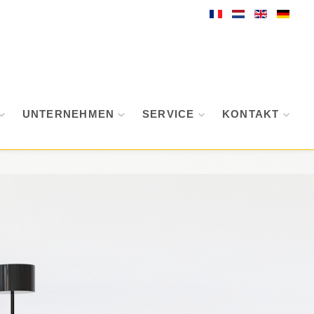
UNTERNEHMEN
SERVICE
KONTAKT