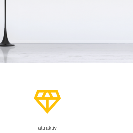
attraktiv