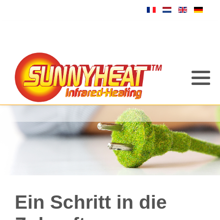
Ein Schritt in die