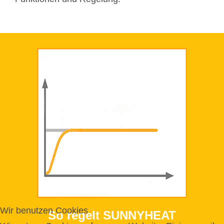
Wir benutzen Cookies
So regelt SUNNYHEAT