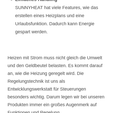
SUNNYHEAT hat viele Features, wie das
erstellen eines Heizplans und eine
Urlaubsfunktion. Dadurch kann Energie
gespart werden.
Heizen mit Strom muss nicht gleich die Umwelt
und den Geldbeutel belasten. Es kommt darauf
an, wie die Heizung geregelt wird. Die
Regelungstechnik ist uns als
Entwicklungswerkstatt für Steuerungen
besonders wichtig. Darum legen wir bei unseren
Produkten immer ein großes Augenmerk auf
Funktionen und Regelung.