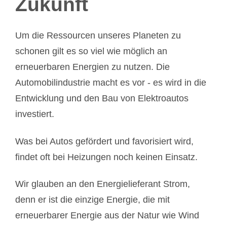
Zukunft
Um die Ressourcen unseres Planeten zu
schonen gilt es so viel wie möglich an
erneuerbaren Energien zu nutzen. Die
Automobilindustrie macht es vor - es wird in die
Entwicklung und den Bau von Elektroautos
investiert.
Was bei Autos gefördert und favorisiert wird,
findet oft bei Heizungen noch keinen Einsatz.
Wir glauben an den Energielieferant Strom,
denn er ist die einzige Energie, die mit
erneuerbarer Energie aus der Natur wie Wind