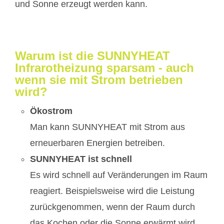
und Sonne erzeugt werden kann.
Warum ist die SUNNYHEAT
Infrarotheizung sparsam - auch
wenn sie mit Strom betrieben
wird?
Ökostrom
Man kann SUNNYHEAT mit Strom aus
erneuerbaren Energien betreiben.
SUNNYHEAT ist schnell
Es wird schnell auf Veränderungen im Raum
reagiert. Beispielsweise wird die Leistung
zurückgenommen, wenn der Raum durch
das Kochen oder die Sonne erwärmt wird.