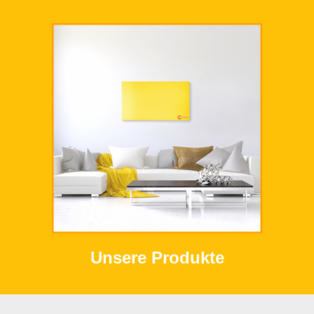
Unsere Produkte