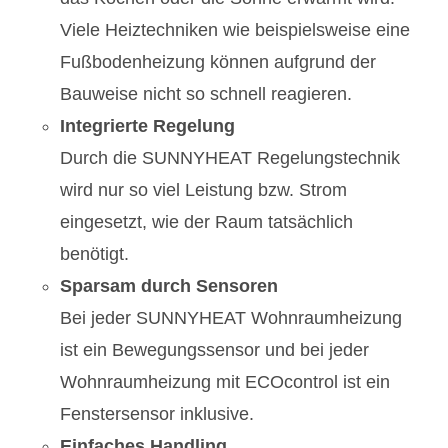
Viele Heiztechniken wie beispielsweise eine
Fußbodenheizung können aufgrund der
Bauweise nicht so schnell reagieren.
Integrierte Regelung
Durch die SUNNYHEAT Regelungstechnik
wird nur so viel Leistung bzw. Strom
eingesetzt, wie der Raum tatsächlich
benötigt.
Sparsam durch Sensoren
Bei jeder SUNNYHEAT Wohnraumheizung
ist ein Bewegungssensor und bei jeder
Wohnraumheizung mit ECOcontrol ist ein
Fenstersensor inklusive.
Einfaches Handling