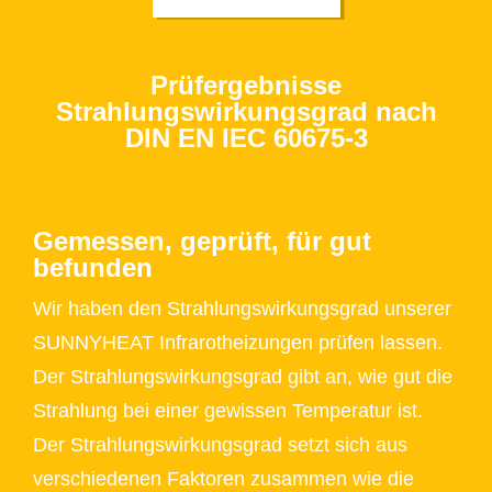
Prüfergebnisse
Strahlungswirkungsgrad nach
DIN EN IEC 60675-3
Gemessen, geprüft, für gut
befunden
Wir haben den Strahlungswirkungsgrad unserer
SUNNYHEAT Infrarotheizungen prüfen lassen.
Der Strahlungswirkungsgrad gibt an, wie gut die
Strahlung bei einer gewissen Temperatur ist.
Der Strahlungswirkungsgrad setzt sich aus
verschiedenen Faktoren zusammen wie die