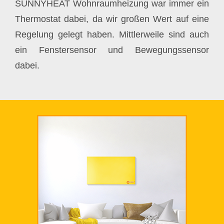
SUNNYHEAT Wohnraumheizung war immer ein
Thermostat dabei, da wir großen Wert auf eine
Regelung gelegt haben. Mittlerweile sind auch
ein Fenstersensor und Bewegungssensor
dabei.