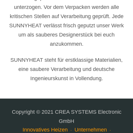
unterzogen. Vor dem Verpacken werden alle
kritischen Stellen auf Verarbeitung geprüft. Jede
SUNNYHEAT verlässt frisch geputzt unser Werk
um als sauberes Designerstück bei euch
anzukommen.
SUNNYHEAT steht für erstklassige Materialien,
eine saubere Verarbeitung und deutsche
Ingenieurskunst in Vollendung.
Copyright © 2021 CREA SYSTEMS Electronic
GmbH
Innovatives Heizen
Unternehmen