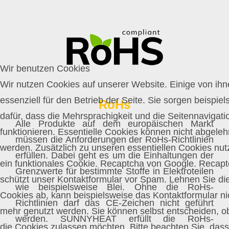
Wir benutzen Cookies
Wir nutzen Cookies auf unserer Website. Einige von ihn
essenziell für den Betrieb der Seite. Sie sorgen beispie
RoHs
dafür, dass die Mehrsprachigkeit und die Seitennavigati
Alle Produkte auf dem europäischen Markt
funktionieren. Essentielle Cookies können nicht abgeleh
müssen die Anforderungen der RoHs-Richtlinien
werden. Zusätzlich zu unseren essentiellen Cookies nut
erfüllen. Dabei geht es um die Einhaltungen der
ein funktionales Cookie. Recaptcha von Google. Recap
Grenzwerte für bestimmte Stoffe in Elektroteilen
schützt unser Kontaktformular vor Spam. Lehnen Sie di
wie beispielsweise Blei. Ohne die RoHs-
Cookies ab, kann beispielsweise das Kontaktformular ni
Richtlinien darf das CE-Zeichen nicht geführt
mehr genutzt werden. Sie können selbst entscheiden, o
werden. SUNNYHEAT erfüllt die RoHs-
die Cookies zulassen möchten. Bitte beachten Sie, dass