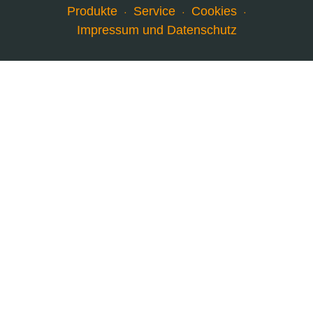
Produkte
Service
Cookies
Impressum und Datenschutz