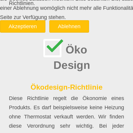
Richtlinien.
einer Ablehnung womöglich nicht mehr alle Funktionalitä
Seite zur Verfügung stehen.
Akzeptieren
Ablehnen
Ökodesign-Richtlinie
Diese Richtlinie regelt die Ökonomie eines
Produkts. Es darf beispielsweise keine Heizung
ohne Thermostat verkauft werden. Wir finden
diese Verordnung sehr wichtig. Bei jeder