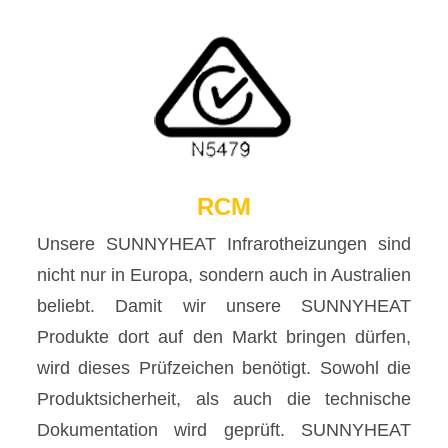
RCM
Unsere SUNNYHEAT Infrarotheizungen sind
nicht nur in Europa, sondern auch in Australien
beliebt. Damit wir unsere SUNNYHEAT
Produkte dort auf den Markt bringen dürfen,
wird dieses Prüfzeichen benötigt. Sowohl die
Produktsicherheit, als auch die technische
Dokumentation wird geprüft. SUNNYHEAT