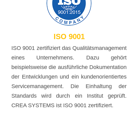
ISO 9001
ISO 9001 zertifiziert das Qualitätsmanagement
eines Unternehmens. Dazu gehört
beispielsweise die ausführliche Dokumentation
der Entwicklungen und ein kundenorientiertes
Servicemanagement. Die Einhaltung der
Standards wird durch ein Institut geprüft.
CREA SYSTEMS ist ISO 9001 zertifiziert.