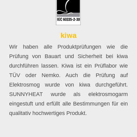
kiwa
Wir haben alle Produktprüfungen wie die
Prüfung von Bauart und Sicherheit bei kiwa
durchführen lassen. Kiwa ist ein Prüflabor wie
TÜV oder Nemko. Auch die Prüfung auf
Elektrosmog wurde von kiwa durchgeführt.
SUNNYHEAT wurde als elektrosmogarm
eingestuft und erfüllt alle Bestimmungen für ein
qualitativ hochwertiges Produkt.