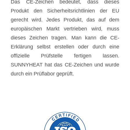
Das CE-Zeichen bedeutet, dass dieses
Produkt den Sicherheitsrichtlinien der EU
gerecht wird. Jedes Produkt, das auf dem
europäischen Markt vertrieben wird, muss
dieses Zeichen tragen. Man kann die CE-
Erklärung selbst erstellen oder durch eine
offizielle Prüfstelle fertigen lassen.
SUNNYHEAT hat das CE-Zeichen und wurde
durch ein Prüflabor geprüft.