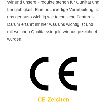
Wir und unsere Produkte stehen für Qualität und
Langlebigkeit. Eine hochwertige Verarbeitung ist
uns genauso wichtig wie technische Features.
Darum erfahrt ihr hier was uns wichtig ist und
mit welchen Qualitätssiegeln wir ausgezeichnet
wurden.
CE-Zeichen