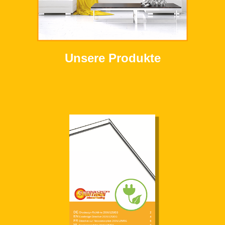
Unsere Produkte