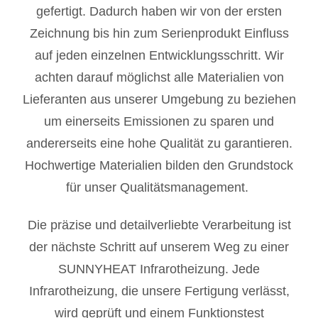
gefertigt. Dadurch haben wir von der ersten
Zeichnung bis hin zum Serienprodukt Einfluss
auf jeden einzelnen Entwicklungsschritt. Wir
achten darauf möglichst alle Materialien von
Lieferanten aus unserer Umgebung zu beziehen
um einerseits Emissionen zu sparen und
andererseits eine hohe Qualität zu garantieren.
Hochwertige Materialien bilden den Grundstock
für unser Qualitätsmanagement.
Die präzise und detailverliebte Verarbeitung ist
der nächste Schritt auf unserem Weg zu einer
SUNNYHEAT Infrarotheizung. Jede
Infrarotheizung, die unsere Fertigung verlässt,
wird geprüft und einem Funktionstest