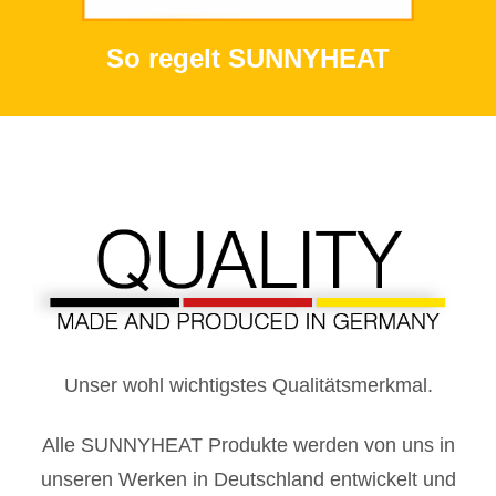
So regelt SUNNYHEAT
Zertifizierungen - Made in
Germany DE
Unser wohl wichtigstes Qualitätsmerkmal.
Alle SUNNYHEAT Produkte werden von uns in
unseren Werken in Deutschland entwickelt und