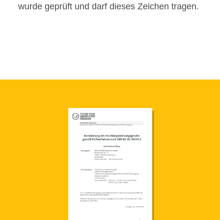
wurde geprüft und darf dieses Zeichen tragen.