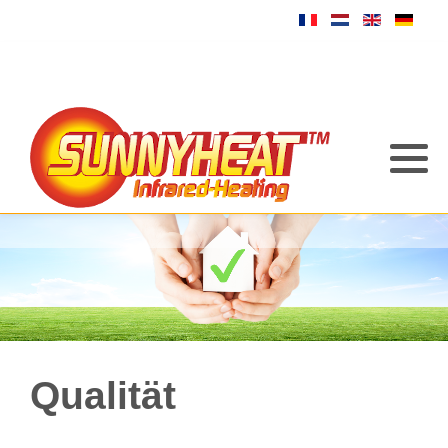
Qualität