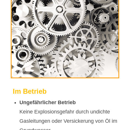
Im Betrieb
Ungefährlicher Betrieb
Keine Explosionsgefahr durch undichte
Gasleitungen oder Versickerung von Öl im