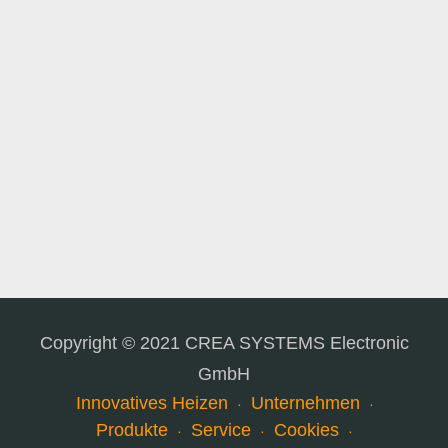
Copyright © 2021 CREA SYSTEMS Electronic
GmbH
Innovatives Heizen
Unternehmen
Produkte
Service
Cookies