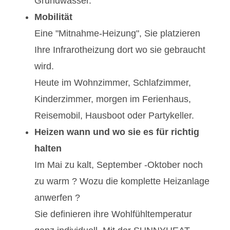
Grundwasser.
Mobilität
Eine "Mitnahme-Heizung", Sie platzieren
Ihre Infrarotheizung dort wo sie gebraucht
wird.
Heute im Wohnzimmer, Schlafzimmer,
Kinderzimmer, morgen im Ferienhaus,
Reisemobil, Hausboot oder Partykeller.
Heizen wann und wo sie es für richtig
halten
Im Mai zu kalt, September -Oktober noch
zu warm ? Wozu die komplette Heizanlage
anwerfen ?
Sie definieren ihre Wohlfühltemperatur