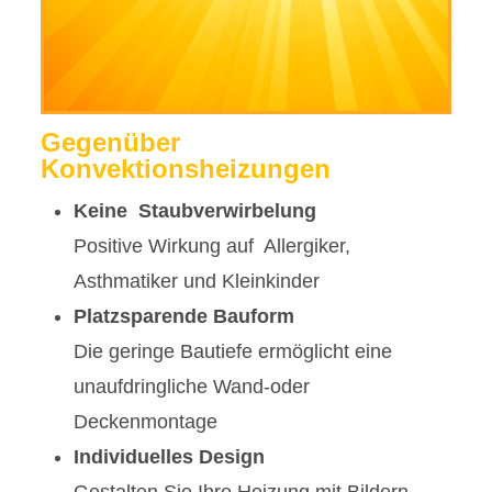
Gegenüber
Konvektionsheizungen
Keine Staubverwirbelung
Positive Wirkung auf Allergiker,
Asthmatiker und Kleinkinder
Platzsparende Bauform
Die geringe Bautiefe ermöglicht eine
unaufdringliche Wand-oder
Deckenmontage
Individuelles Design