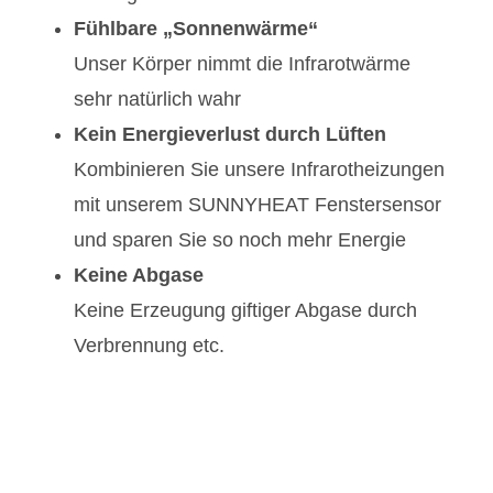
Fühlbare „Sonnenwärme“
Unser Körper nimmt die Infrarotwärme
sehr natürlich wahr
Kein Energieverlust durch Lüften
Kombinieren Sie unsere Infrarotheizungen
mit unserem SUNNYHEAT Fenstersensor
und sparen Sie so noch mehr Energie
Keine Abgase
Keine Erzeugung giftiger Abgase durch
Verbrennung etc.