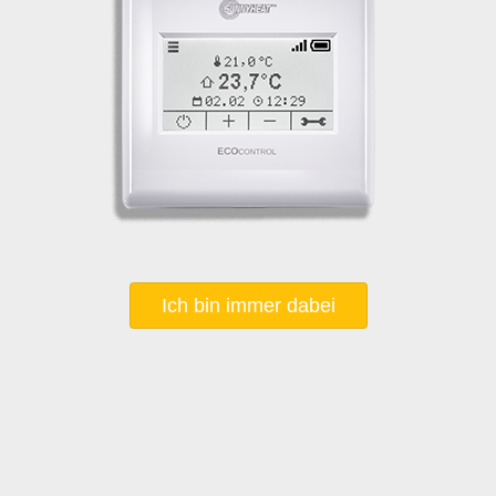
Ich bin immer dabei