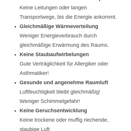
Keine Leitungen oder langen
Transportwege, bis die Energie ankommt.
Gleichmäßige Wärmeverteilung
Weniger Energieverbrauch durch
gleichmäßige Erwärmung des Raums.
Keine Staubaufwirbelungen
Gute Verträglichkeit für Allergiker oder
Asthmatiker!
Gesunde und angenehme Raumluft
Luftfeuchtigkeit bleibt gleichmäßig!
Weniger Schimmelgefahr!
Keine Geruchsentwicklung
Keine trockene oder muffig riechende,
staubige Luft