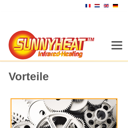
Vorteile