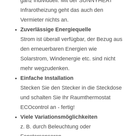
ganz individuell. Mit der SUNNYHEAT
Infrarotheizung geht das auch den
Vermieter nichts an.
Zuverlässige Energiequelle
Strom ist überall verfügbar, der Bezug aus
den erneuerbaren Energien wie
Solarstrom, Windenergie etc. sind nicht
mehr wegzudenken.
Einfache Installation
Stecken Sie den Stecker in die Steckdose
und schalten Sie Ihr Raumthermostat
ECOcontrol an - fertig!
Viele Variationsmöglichkeiten
z. B. durch Beleuchtung oder