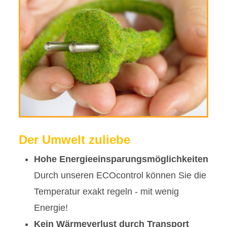
Der Umwelt zuliebe
Hohe Energieeinsparungsmöglichkeiten
Durch unseren ECOcontrol können Sie die
Temperatur exakt regeln - mit wenig
Energie!
Kein Wärmeverlust durch Transport