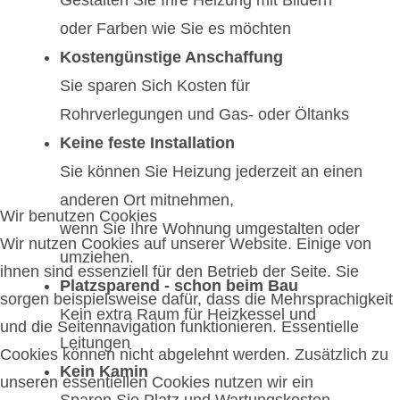
Gestalten Sie Ihre Heizung mit Bildern
oder Farben wie Sie es möchten
Kostengünstige Anschaffung
Sie sparen Sich Kosten für
Rohrverlegungen und Gas- oder Öltanks
Keine feste Installation
Sie können Sie Heizung jederzeit an einen
anderen Ort mitnehmen,
Wir benutzen Cookies
wenn Sie Ihre Wohnung umgestalten oder
Wir nutzen Cookies auf unserer Website. Einige von
umziehen.
ihnen sind essenziell für den Betrieb der Seite. Sie
Platzsparend - schon beim Bau
sorgen beispielsweise dafür, dass die Mehrsprachigkeit
Kein extra Raum für Heizkessel und
und die Seitennavigation funktionieren. Essentielle
Leitungen
Cookies können nicht abgelehnt werden. Zusätzlich zu
Kein Kamin
unseren essentiellen Cookies nutzen wir ein