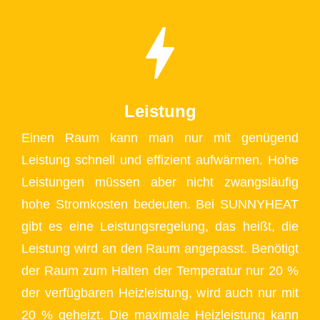
Leistung
Einen Raum kann man nur mit genügend
Leistung schnell und effizient aufwärmen. Hohe
Leistungen müssen aber nicht zwangsläufig
hohe Stromkosten bedeuten. Bei SUNNYHEAT
gibt es eine Leistungsregelung, das heißt, die
Leistung wird an den Raum angepasst. Benötigt
der Raum zum Halten der Temperatur nur 20 %
der verfügbaren Heizleistung, wird auch nur mit
20 % geheizt. Die maximale Heizleistung kann