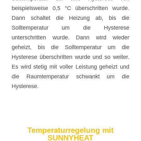
beispielsweise 0,5 °C überschritten wurde.
Dann schaltet die Heizung ab, bis die
Solltemperatur um die Hysterese
unterschritten wurde. Dann wird wieder
geheizt, bis die Solltemperatur um die
Hysterese überschritten wurde und so weiter.
Es wird stetig mit voller Leistung geheizt und
die Raumtemperatur schwankt um die
Hysterese.
Temperaturregelung mit
SUNNYHEAT