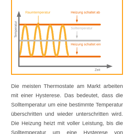
Die meisten Thermostate am Markt arbeiten
mit einer Hysterese. Das bedeutet, dass die
Solltemperatur um eine bestimmte Temperatur
überschritten und wieder unterschritten wird.
Die Heizung heizt mit voller Leistung, bis die
Solltemperatur um eine Hysterese von