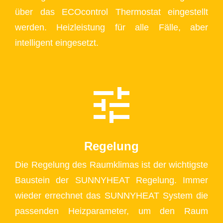
über das ECOcontrol Thermostat eingestellt
werden. Heizleistung für alle Fälle, aber
intelligent eingesetzt.
Regelung
Die Regelung des Raumklimas ist der wichtigste
Baustein der SUNNYHEAT Regelung. Immer
wieder errechnet das SUNNYHEAT System die
passenden Heizparameter, um den Raum