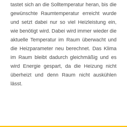
tastet sich an die Solltemperatur heran, bis die
gewünschte Raumtemperatur erreicht wurde
und setzt dabei nur so viel Heizleistung ein,
wie benötigt wird. Dabei wird immer wieder die
aktuelle Temperatur im Raum überwacht und
die Heizparameter neu berechnet. Das Klima
im Raum bleibt dadurch gleichmäßig und es
wird Energie gespart, da die Heizung nicht
überheizt und denn Raum nicht auskühlen
lässt.