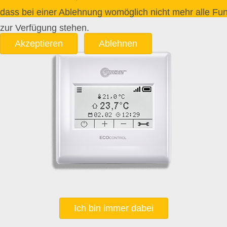
dass bei einer Ablehnung womöglich nicht mehr alle Funk
zur Verfügung stehen.
Akzeptieren
Ablehnen
Ich bin immer dabei