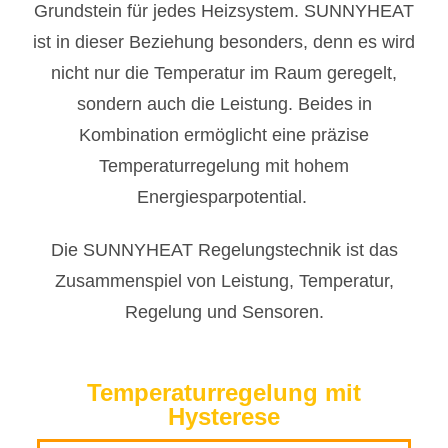
Grundstein für jedes Heizsystem. SUNNYHEAT
ist in dieser Beziehung besonders, denn es wird
nicht nur die Temperatur im Raum geregelt,
sondern auch die Leistung. Beides in
Kombination ermöglicht eine präzise
Temperaturregelung mit hohem
Energiesparpotential.
Die SUNNYHEAT Regelungstechnik ist das
Zusammenspiel von Leistung, Temperatur,
Regelung und Sensoren.
Temperaturregelung mit
Hysterese