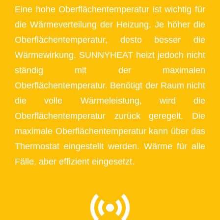
Eine hohe Oberflächentemperatur ist wichtig für
die Wärmeverteilung der Heizung. Je höher die
Oberflächentemperatur, desto besser die
Wärmewirkung. SUNNYHEAT heizt jedoch nicht
ständig mit der maximalen
Oberflächentemperatur. Benötigt der Raum nicht
die volle Wärmeleistung, wird die
Oberflächentemperatur zurück geregelt. Die
maximale Oberflächentemperatur kann über das
Thermostat eingestellt werden. Wärme für alle
Fälle, aber effizient eingesetzt.