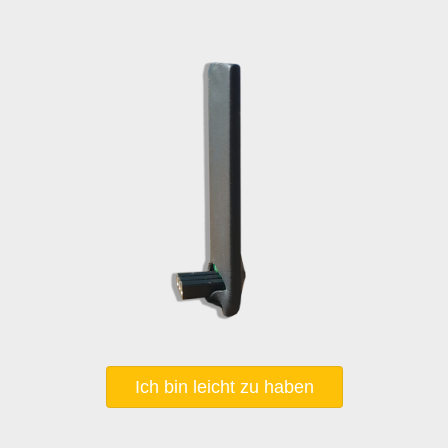
Ich bin leicht zu haben