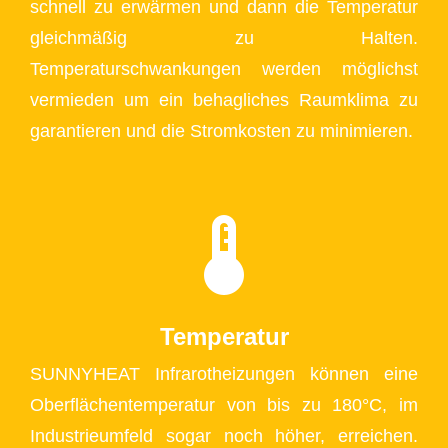
schnell zu erwärmen und dann die Temperatur
gleichmäßig zu Halten.
Temperaturschwankungen werden möglichst
vermieden um ein behagliches Raumklima zu
garantieren und die Stromkosten zu minimieren.
Temperatur
SUNNYHEAT Infrarotheizungen können eine
Oberflächentemperatur von bis zu 180°C, im
Industrieumfeld sogar noch höher, erreichen.