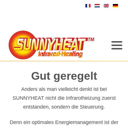
Gut geregelt
Anders als man vielleicht denkt ist bei
SUNNYHEAT nicht die Infrarotheizung zuerst
entstanden, sondern die Steuerung.
Denn ein optimales Energiemanagement ist der