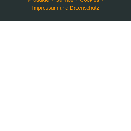
Produkte
Service
Cookies
Impressum und Datenschutz