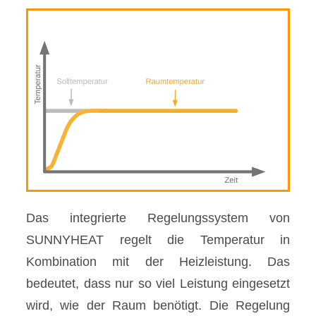
Das integrierte Regelungssystem von
SUNNYHEAT regelt die Temperatur in
Kombination mit der Heizleistung. Das
bedeutet, dass nur so viel Leistung eingesetzt
wird, wie der Raum benötigt. Die Regelung