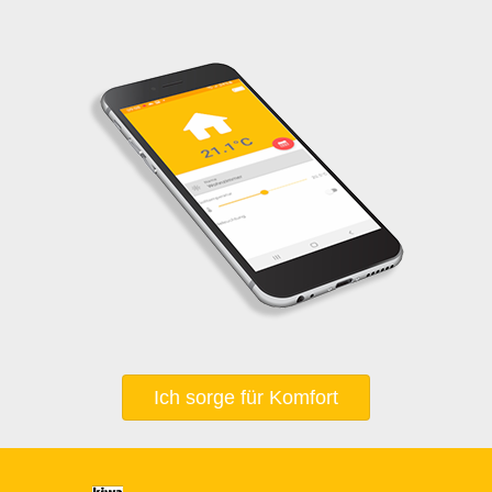
Ich sorge für Komfort