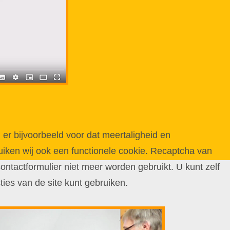
 er bijvoorbeeld voor dat meertaligheid en
iken wij ook een functionele cookie. Recaptcha van
ntactformulier niet meer worden gebruikt. U kunt zelf
cties van de site kunt gebruiken.