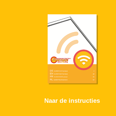
Naar de instructies