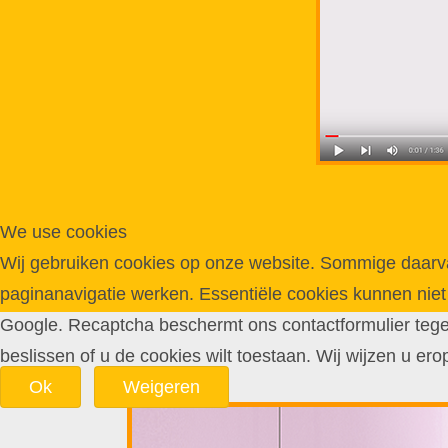
We use cookies
Wij gebruiken cookies op onze website. Sommige daarvan 
paginanavigatie werken. Essentiële cookies kunnen niet
Google. Recaptcha beschermt ons contactformulier tegen 
beslissen of u de cookies wilt toestaan. Wij wijzen u ero
Ok
Weigeren