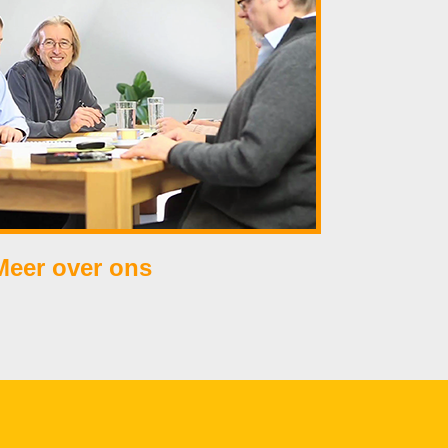
Meer over ons