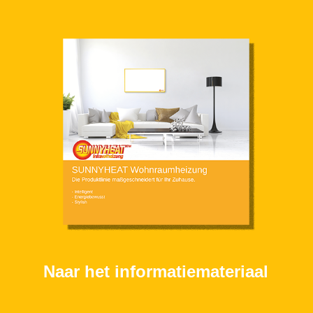
Naar het informatiemateriaal