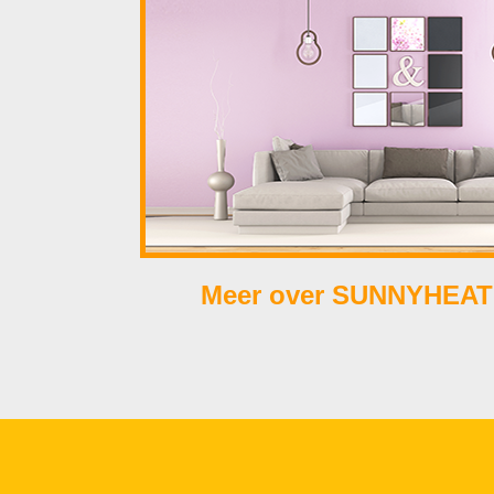
Meer over SUNNYHEAT