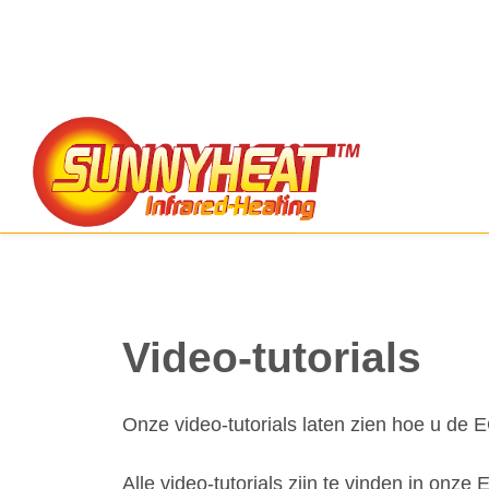
Video-tutorials
Onze video-tutorials laten zien hoe u de E
Alle video-tutorials zijn te vinden in onze 