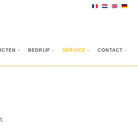
UCTEN
BEDRIJF
SERVICE
CONTACT
t.