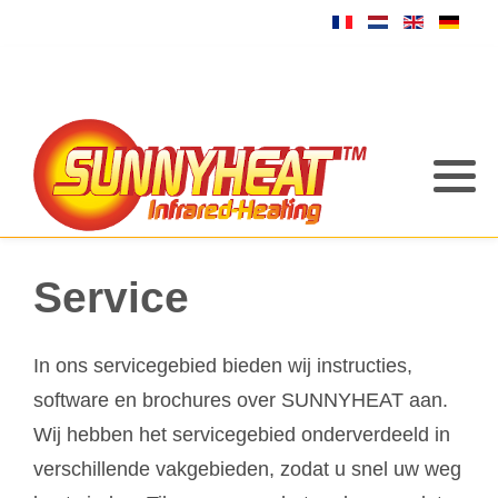
Service
In ons servicegebied bieden wij instructies,
software en brochures over SUNNYHEAT aan.
Wij hebben het servicegebied onderverdeeld in
verschillende vakgebieden, zodat u snel uw weg