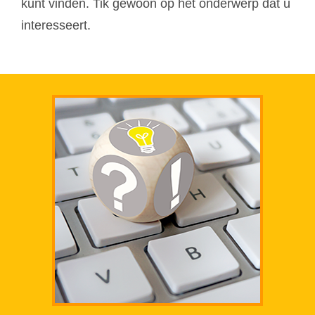
kunt vinden. Tik gewoon op het onderwerp dat u
interesseert.