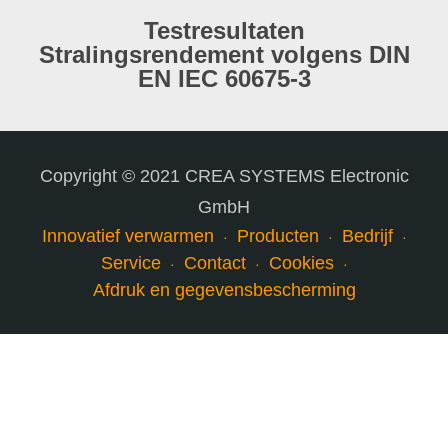
Testresultaten
Stralingsrendement volgens DIN
EN IEC 60675-3
Copyright © 2021 CREA SYSTEMS Electronic
GmbH
Innovatief verwarmen
Producten
Bedrijf
Service
Contact
Cookies
Afdruk en gegevensbescherming