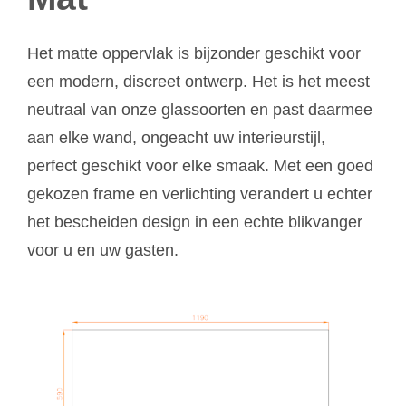
Het matte oppervlak is bijzonder geschikt voor
een modern, discreet ontwerp. Het is het meest
neutraal van onze glassoorten en past daarmee
aan elke wand, ongeacht uw interieurstijl,
perfect geschikt voor elke smaak. Met een goed
gekozen frame en verlichting verandert u echter
het bescheiden design in een echte blikvanger
voor u en uw gasten.