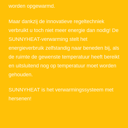
worden opgewarmd.
Maar dankzij de innovatieve regeltechniek
verbruikt u toch niet meer energie dan nodig! De
SUNNYHEAT-verwarming stelt het
energieverbruik zelfstandig naar beneden bij, als
de ruimte de gewenste temperatuur heeft bereikt
en uitsluitend nog op temperatuur moet worden
gehouden.
SUNNYHEAT is het verwarmingssysteem met
hersenen!