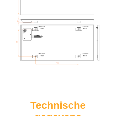
Technische