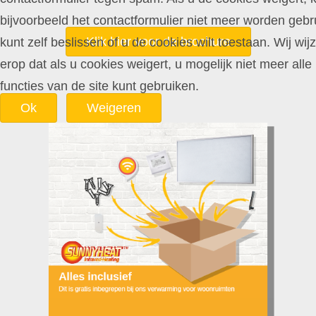
bijvoorbeeld het contactformulier niet meer worden gebru
Klik hier voor de brochure
kunt zelf beslissen of u de cookies wilt toestaan. Wij wij
erop dat als u cookies weigert, u mogelijk niet meer alle
functies van de site kunt gebruiken.
Ok
Weigeren