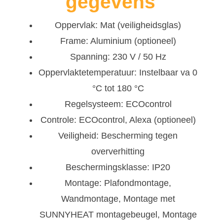
gegevens
Oppervlak: Mat (veiligheidsglas)
Frame: Aluminium (optioneel)
Spanning: 230 V / 50 Hz
Oppervlaktetemperatuur: Instelbaar va 0
°C tot 180 °C
Regelsysteem: ECOcontrol
Controle: ECOcontrol, Alexa (optioneel)
Veiligheid: Bescherming tegen
oververhitting
Beschermingsklasse: IP20
Montage: Plafondmontage,
Wandmontage, Montage met
SUNNYHEAT montagebeugel, Montage