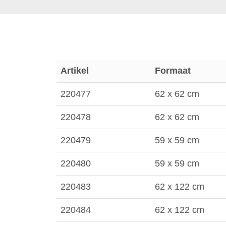
Artikel
Formaat
220477
62 x 62 cm
220478
62 x 62 cm
220479
59 x 59 cm
220480
59 x 59 cm
220483
62 x 122 cm
220484
62 x 122 cm