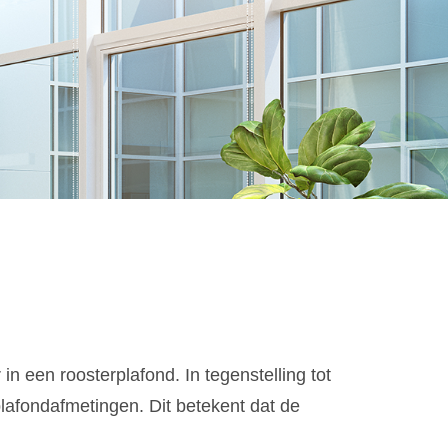
 een roosterplafond. In tegenstelling tot
lafondafmetingen. Dit betekent dat de