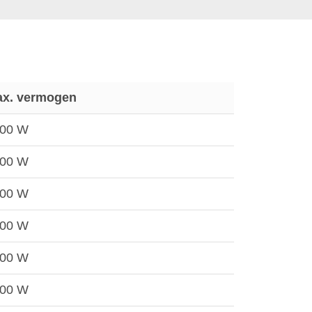
x. vermogen
00 W
00 W
00 W
00 W
00 W
00 W