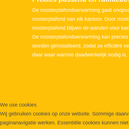
De roosterplafondverwarming gaat onopval
roosterplafond van elk kantoor. Door mont
roosterplafond blijven de wanden voor kanto
De roosterplafondverwarming kan precie
worden geïnstalleerd, zodat ze efficiënt 
daar waar warmte daadwerkelijk nodig is.
We use cookies
Wij gebruiken cookies op onze website. Sommige daarvan 
paginanavigatie werken. Essentiële cookies kunnen niet