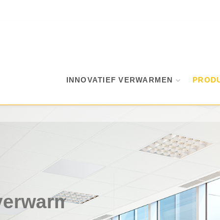
INNOVATIEF VERWARMEN
PROD
verwarming