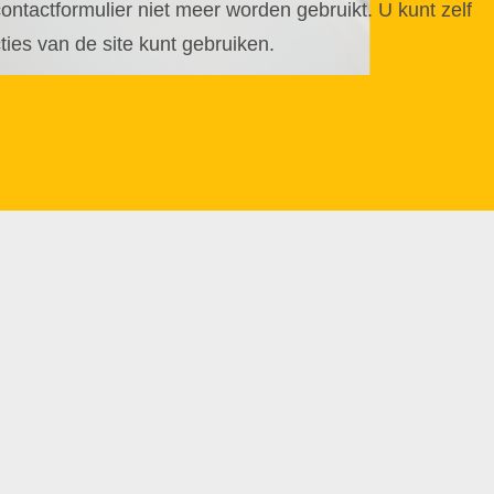
ntactformulier niet meer worden gebruikt. U kunt zelf
cties van de site kunt gebruiken.