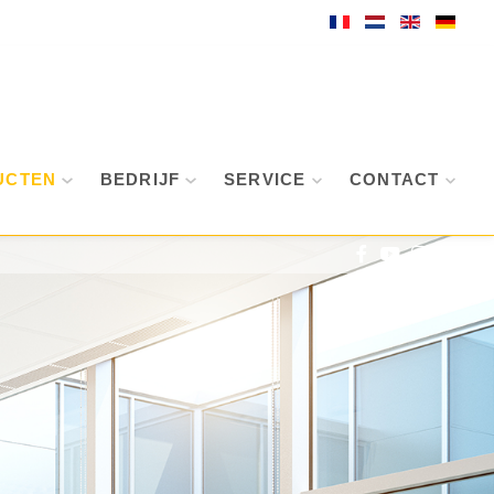
UCTEN
BEDRIJF
SERVICE
CONTACT