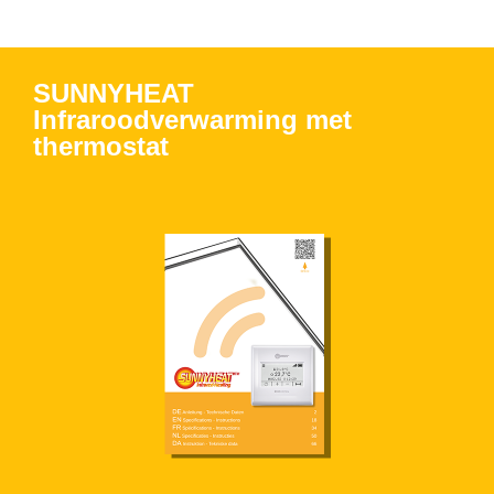
SUNNYHEAT
Infraroodverwarming met
thermostat