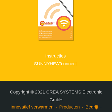
Instructies
SUNNYHEATconnect
Copyright © 2021 CREA SYSTEMS Electronic
GmbH
Innovatief verwarmen
Producten
Bedrijf