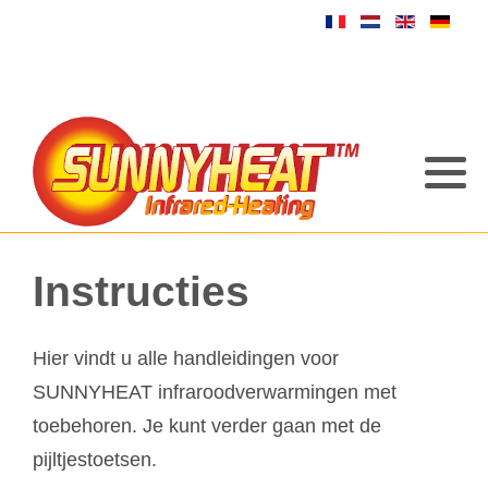
Instructies
Hier vindt u alle handleidingen voor
SUNNYHEAT infraroodverwarmingen met
toebehoren. Je kunt verder gaan met de
pijltjestoetsen.